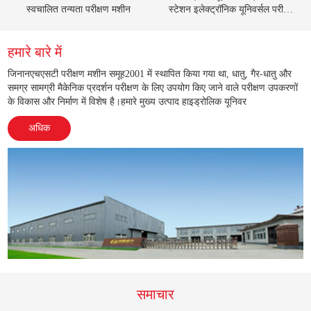
स्वचालित तन्यता परीक्षण मशीन
स्टेशन इलेक्ट्रॉनिक यूनिवर्सल परीक्षण
मशीन
हमारे बारे में
जिनानएचएसटी परीक्षण मशीन समूह2001 में स्थापित किया गया था, धातु, गैर-धातु और
समग्र सामग्री मैकेनिक प्रदर्शन परीक्षण के लिए उपयोग किए जाने वाले परीक्षण उपकरणों
के विकास और निर्माण में विशेष है।हमारे मुख्य उत्पाद हाइड्रोलिक यूनिवर
अधिक
समाचार