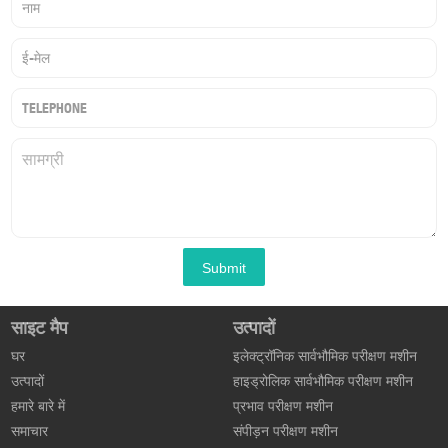
साइट मैप
उत्पादों
घर
इलेक्ट्रॉनिक सार्वभौमिक परीक्षण मशीन
उत्पादों
हाइड्रोलिक सार्वभौमिक परीक्षण मशीन
हमारे बारे में
प्रभाव परीक्षण मशीन
समाचार
संपीड़न परीक्षण मशीन