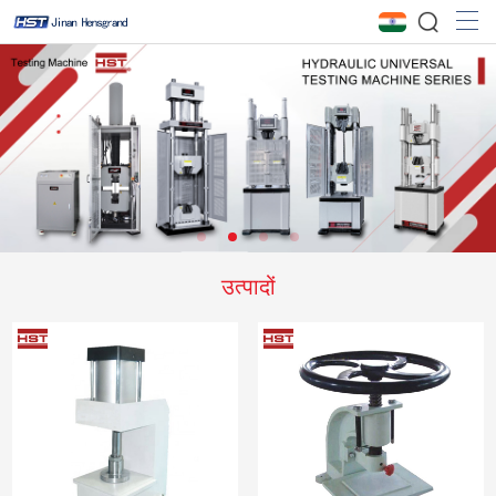
उत्पादों